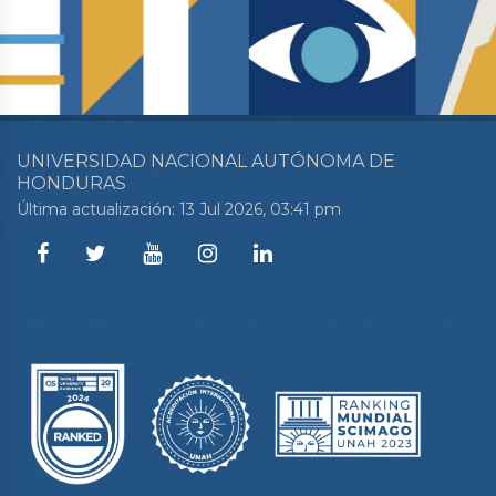
UNIVERSIDAD NACIONAL AUTÓNOMA DE
HONDURAS
Última actualización: 13 Jul 2026, 03:41 pm