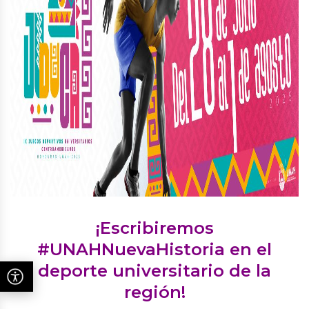
¡Escribiremos
#UNAHNuevaHistoria en el
deporte universitario de la
región!