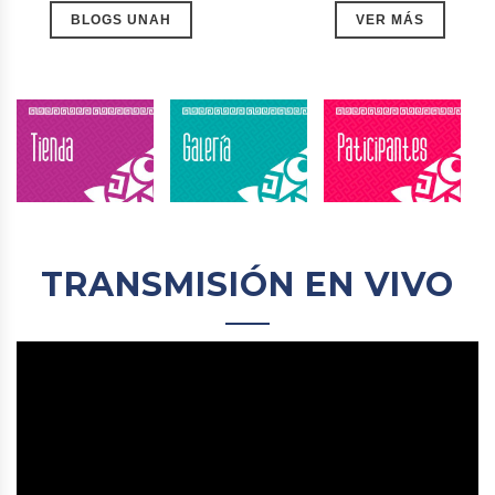
BLOGS UNAH
VER MÁS
TRANSMISIÓN EN VIVO