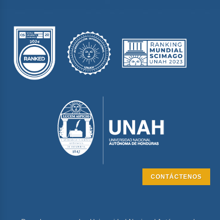
CONTÁCTENOS