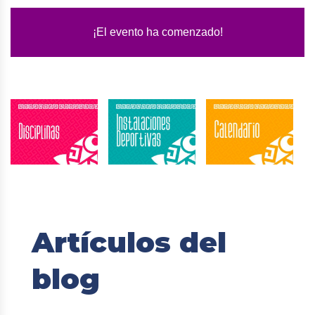
¡El evento ha comenzado!
Artículos del
blog