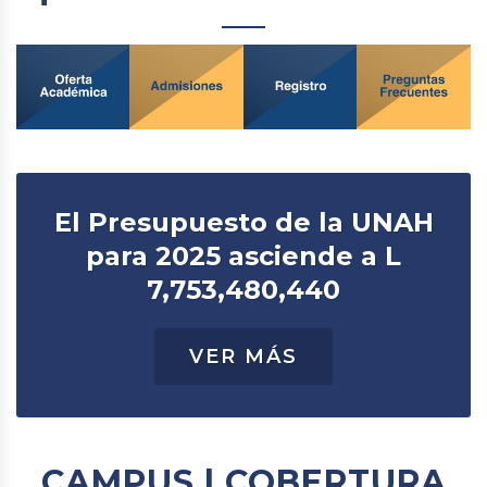
El Presupuesto de la UNAH
para 2025 asciende a L
7,753,480,440
VER MÁS
CAMPUS | COBERTURA