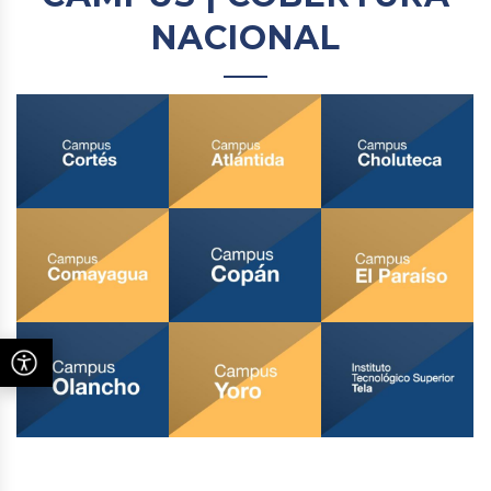
NACIONAL