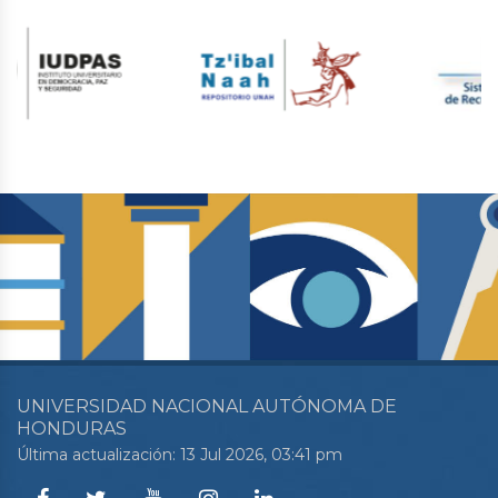
UNIVERSIDAD NACIONAL AUTÓNOMA DE
HONDURAS
Última actualización: 13 Jul 2026, 03:41 pm