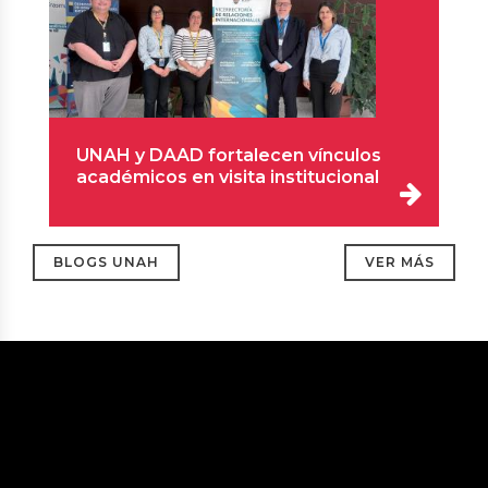
UNAH y DAAD fortalecen vínculos
académicos en visita institucional
BLOGS UNAH
VER MÁS