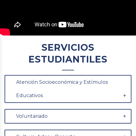
SERVICIOS
ESTUDIANTILES
Atención Socioeconómica y Estímulos
Educativos
Voluntariado