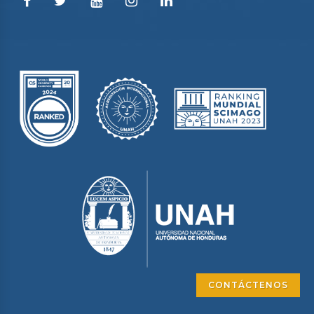
CONTÁCTENOS