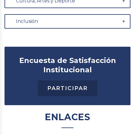
Cultura, Artes y Deporte
Inclusión
Encuesta de Satisfacción
Institucional
PARTICIPAR
ENLACES