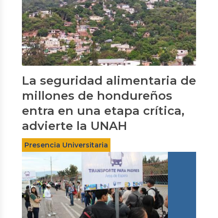
La seguridad alimentaria de
millones de hondureños
entra en una etapa crítica,
advierte la UNAH
Presencia Universitaria