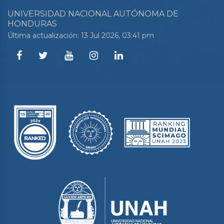
UNIVERSIDAD NACIONAL AUTÓNOMA DE
HONDURAS
Última actualización: 13 Jul 2026, 03:41 pm