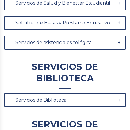
Servicios de Salud y Bienestar Estudiantil
Solicitud de Becas y Préstamo Educativo
Servicios de asistencia psicológica
SERVICIOS DE
BIBLIOTECA
Servicios de Biblioteca
SERVICIOS DE