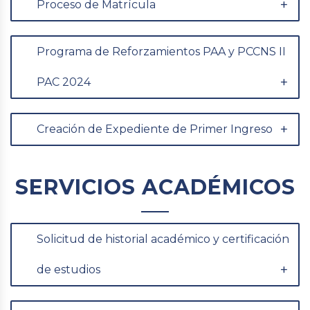
Proceso de Matrícula
Programa de Reforzamientos PAA y PCCNS II
PAC 2024
Creación de Expediente de Primer Ingreso
SERVICIOS ACADÉMICOS
Solicitud de historial académico y certificación
de estudios