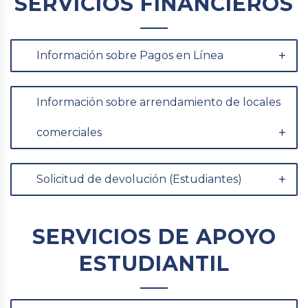
SERVICIOS FINANCIEROS
Información sobre Pagos en Línea
Información sobre arrendamiento de locales
comerciales
Solicitud de devolución (Estudiantes)
SERVICIOS DE APOYO
ESTUDIANTIL