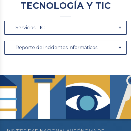
TECNOLOGÍA Y TIC
Servicios TIC
Reporte de incidentes informáticos