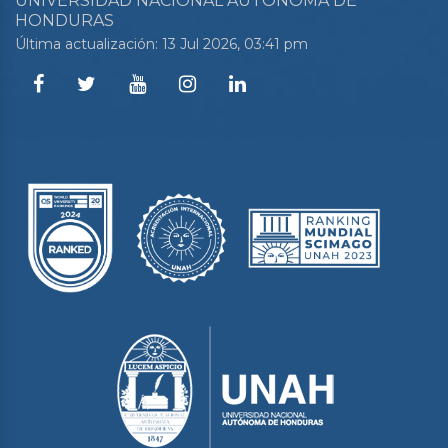
UNIVERSIDAD NACIONAL AUTÓNOMA DE
HONDURAS
Última actualización: 13 Jul 2026, 03:41 pm