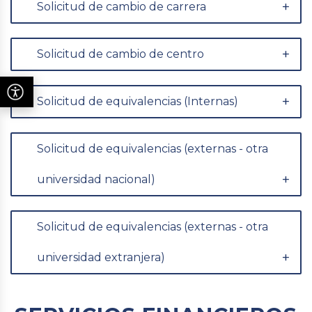
Solicitud de cambio de carrera
Solicitud de cambio de centro
Solicitud de equivalencias (Internas)
Solicitud de equivalencias (externas - otra
universidad nacional)
Solicitud de equivalencias (externas - otra
universidad extranjera)