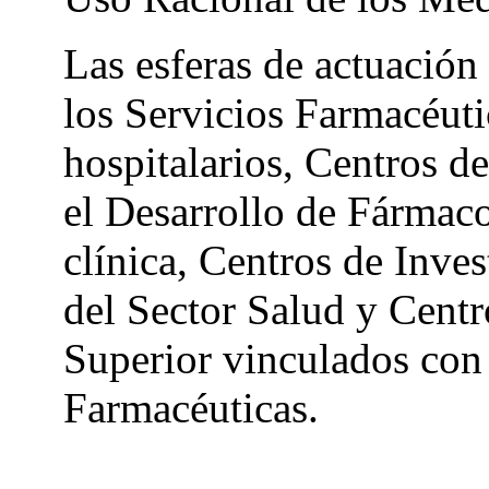
Las esferas de actuación
los Servicios Farmacéut
hospitalarios, Centros d
el Desarrollo de Fármaco
clínica, Centros de Inve
del Sector Salud y Cent
Superior vinculados con 
Farmacéuticas.