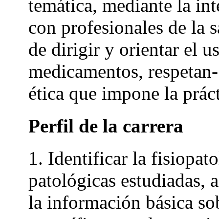
temática, mediante la int
con profesionales de la 
de dirigir y orientar el u
medicamentos, respetan-
ética que impone la práct
Perfil de la carrera
1. Identificar la fisiopat
patológicas estudiadas, 
la información básica so