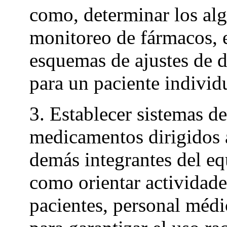
como, determinar los al
monitoreo de fármacos, 
esquemas de ajustes de d
para un paciente individ
3. Establecer sistemas d
medicamentos dirigidos 
demás integrantes del eq
como orientar actividade
pacientes, personal médi