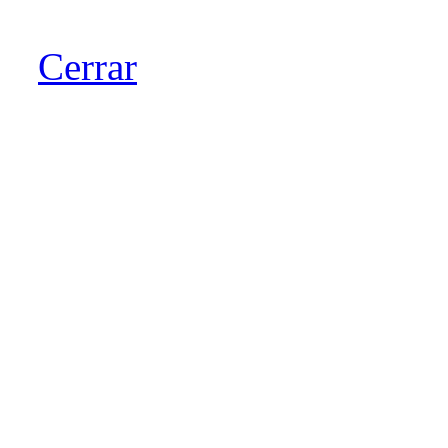
Cerrar