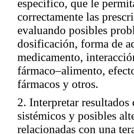
específico, que le permit
correctamente las prescr
evaluando posibles prob
dosificación, forma de a
medicamento, interacci
fármaco–alimento, efecto
fármacos y otros.
2. Interpretar resultados
sistémicos y posibles alt
relacionadas con una ter