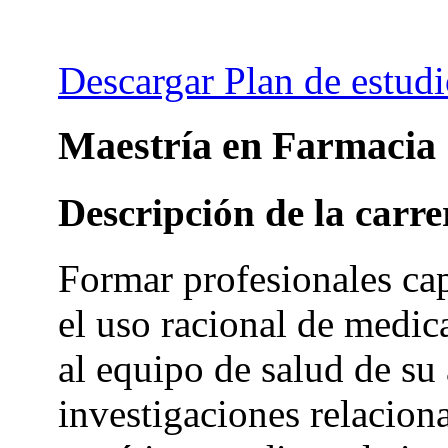
Descargar Plan de estudi
Maestría en Farmacia 
Descripción de la carre
Formar profesionales cap
el uso racional de medic
al equipo de salud de su 
investigaciones relacion